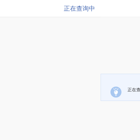
正在查询中
正在