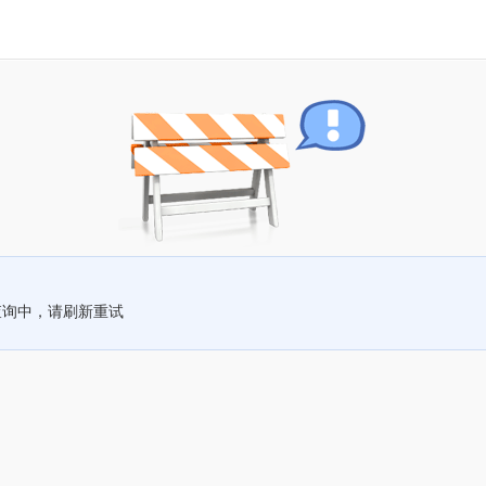
查询中，请刷新重试