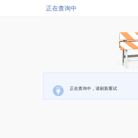
正在查询中
正在查询中，请刷新重试