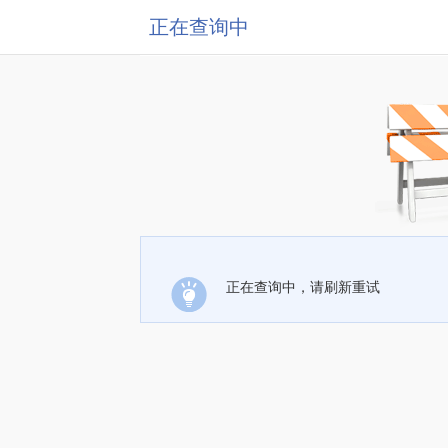
正在查询中
正在查询中，请刷新重试