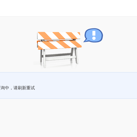
查询中，请刷新重试