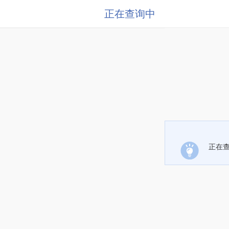
正在查询中
正在